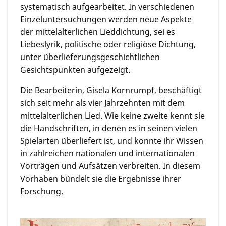
systematisch aufgearbeitet. In verschiedenen
Einzeluntersuchungen werden neue Aspekte
der mittelalterlichen Lieddichtung, sei es
Liebeslyrik, politische oder religiöse Dichtung,
unter überlieferungsgeschichtlichen
Gesichtspunkten aufgezeigt.
Die Bearbeiterin, Gisela Kornrumpf, beschäftigt
sich seit mehr als vier Jahrzehnten mit dem
mittelalterlichen Lied. Wie keine zweite kennt sie
die Handschriften, in denen es in seinen vielen
Spielarten überliefert ist, und konnte ihr Wissen
in zahlreichen nationalen und internationalen
Vorträgen und Aufsätzen verbreiten. In diesem
Vorhaben bündelt sie die Ergebnisse ihrer
Forschung.