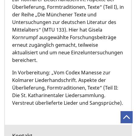
Überlieferung, Formtraditionen, Texte“ (Teil I), in
der Reihe „Die Münchener Texte und
Untersuchungen zur deutschen Literatur des
Mittelalters“ (MTU 133). Hier hat Gisela
Kornrumpf ausgewählte Forschungsbeiträge
erneut zugänglich gemacht, teilweise
aktualisiert und um neue Einzeluntersuchungen
bereichert.
In Vorbereitung: „Vom Codex Manesse zur
Kolmarer Liederhandschrift. Aspekte der
Überlieferung, Formtraditionen, Texte“ (Teil II:
Die St. Katharinentaler Liedersammlung.
Verstreut überlieferte Lieder und Sangsprüche).
Kontakt