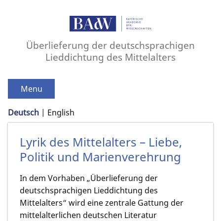
Überlieferung der deutschsprachigen
Lieddichtung des Mittelalters
Menu
Deutsch
English
Lyrik des Mittelalters – Liebe,
Politik und Marienverehrung
In dem Vorhaben „Überlieferung der
deutschsprachigen Lieddichtung des
Mittelalters“ wird eine zentrale Gattung der
mittelalterlichen deutschen Literatur